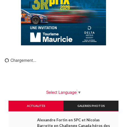
Chargement...
Select Language
▼
ACTUALITÉS
GALERIES PHOTOS
Alexandre Fortin en SPC et Nicolas
Barrette en Challenge Canada héros des