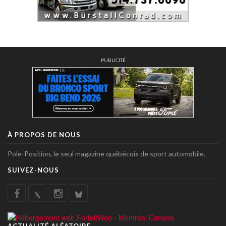
PUBLICITÉ
À PROPOS DE NOUS
Pole-Position, le seul magazine québécois de sport automobile.
SUIVEZ-NOUS