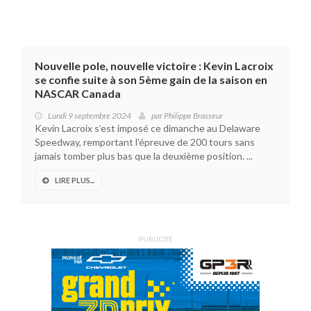
Nouvelle pole, nouvelle victoire : Kevin Lacroix
se confie suite à son 5ème gain de la saison en
NASCAR Canada
Lundi 9 septembre 2024
par
Philippe Brasseur
Kevin Lacroix s’est imposé ce dimanche au Delaware
Speedway, remportant l’épreuve de 200 tours sans
jamais tomber plus bas que la deuxième position. ...
LIRE PLUS...
PUBLICITÉ