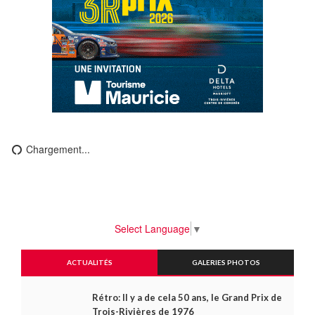
Chargement...
Select Language
▼
ACTUALITÉS
GALERIES PHOTOS
Rétro: Il y a de cela 50 ans, le Grand Prix de
Trois-Rivières de 1976