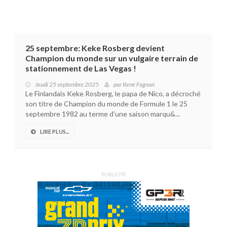
25 septembre: Keke Rosberg devient
Champion du monde sur un vulgaire terrain de
stationnement de Las Vegas !
Jeudi 25 septembre 2025
par
René Fagnan
Le Finlandais Keke Rosberg, le papa de Nico, a décroché
son titre de Champion du monde de Formule 1 le 25
septembre 1982 au terme d’une saison marqu&...
LIRE PLUS...
PUBLICITÉ