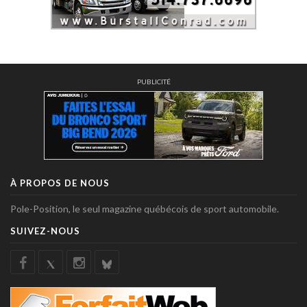
PUBLICITÉ
À PROPOS DE NOUS
Pole-Position, le seul magazine québécois de sport automobile.
SUIVEZ-NOUS