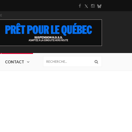
TÉ
CONTACT