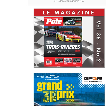
Mercredi 5 août 2026
Challenge Canada