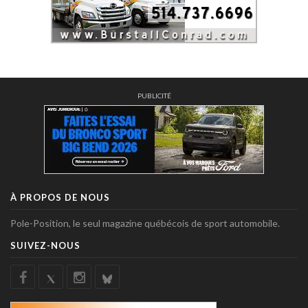
PUBLICITÉ
À PROPOS DE NOUS
Pole-Position, le seul magazine québécois de sport automobile.
SUIVEZ-NOUS