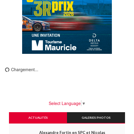
Chargement...
Select Language
▼
ACTUALITÉS
GALERIES PHOTOS
Alexandre Fortin en SPC et Nicolas