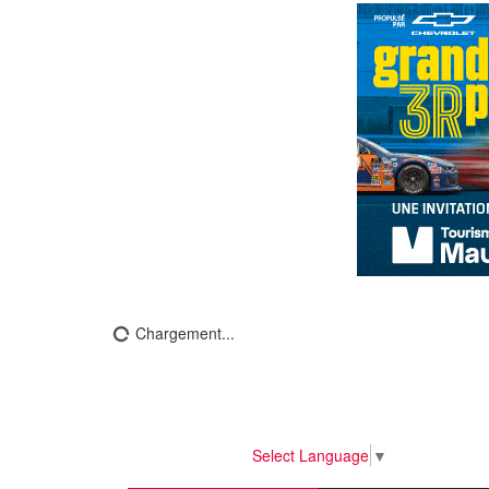
Chargement...
Select Language
▼