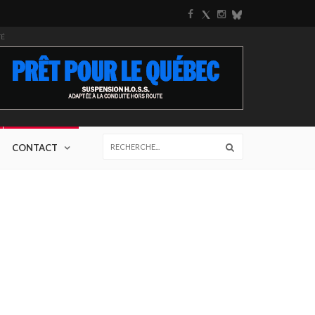
TÉ
CONTACT