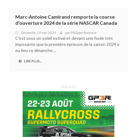
Marc-Antoine Camirand remporte la course
d'ouverture 2024 de la série NASCAR Canada
Dimanche 19 mai 2024
par
Philippe Brasseur
C’est sous un soleil estival et devant une foule très
imposante que la première épreuve de la saison 2024 a
eu lieu ce dimanche ...
LIRE PLUS...
PUBLICITÉ