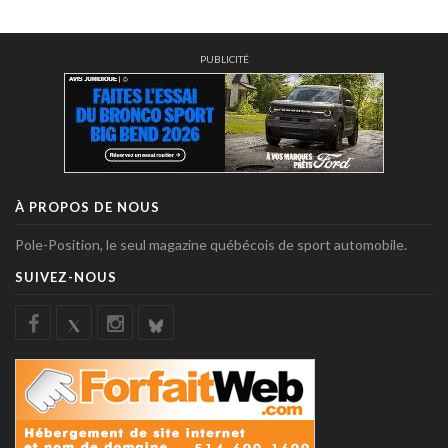
PUBLICITÉ
À PROPOS DE NOUS
Pole-Position, le seul magazine québécois de sport automobile.
SUIVEZ-NOUS