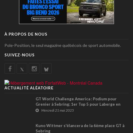
À PROPOS DE NOUS
Pole-Position, le seul magazine québécois de sport automobile.
SUIVEZ-NOUS
ACTUALITÉ ALÉATOIRE
GT World Challenge America : Podium pour
Grenier à Sebring; 1er Top 5 pour Laberge en
Pro-Am
Mercredi 21 mai 2025
Kuno Wittmer s'élancera de la 6ème place GT à
Sebring