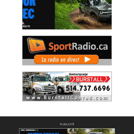
PUBLICITÉ