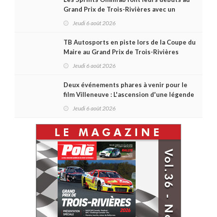
Grand Prix de Trois-Rivières avec un
format inspiré de Daytona
Jeudi 6 août 2026
TB Autosports en piste lors de la Coupe du
Maire au Grand Prix de Trois-Rivières
Jeudi 6 août 2026
Deux événements phares à venir pour le
film Villeneuve : L'ascension d'une légende
(+ vidéo)
Jeudi 6 août 2026