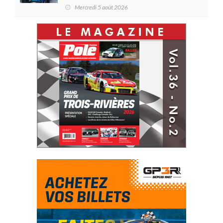
en Challenge Canada
Mercredi 5 août 2026