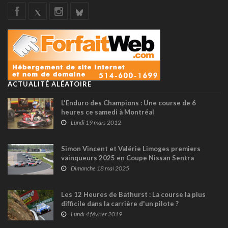
ACTUALITÉ ALÉATOIRE
L'Enduro des Champions : Une course de 6
heures ce samedi à Montréal
Lundi 19 mars 2012
Simon Vincent et Valérie Limoges premiers
vainqueurs 2025 en Coupe Nissan Sentra
Dimanche 18 mai 2025
Les 12 Heures de Bathurst : La course la plus
difficile dans la carrière d'un pilote ?
Lundi 4 février 2019