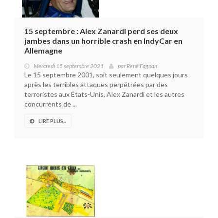
15 septembre : Alex Zanardi perd ses deux
jambes dans un horrible crash en IndyCar en
Allemagne
Mercredi 15 septembre 2021
par
René Fagnan
Le 15 septembre 2001, soit seulement quelques jours
après les terribles attaques perpétrées par des
terroristes aux États-Unis, Alex Zanardi et les autres
concurrents de ...
LIRE PLUS...