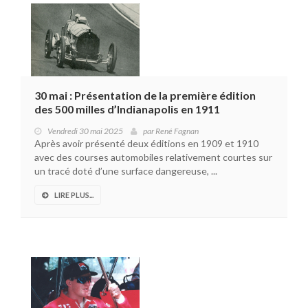
30 mai : Présentation de la première édition
des 500 milles d’Indianapolis en 1911
Vendredi 30 mai 2025
par
René Fagnan
Après avoir présenté deux éditions en 1909 et 1910
avec des courses automobiles relativement courtes sur
un tracé doté d’une surface dangereuse, ...
LIRE PLUS...