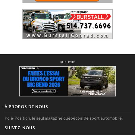
PUBLICITÉ
À PROPOS DE NOUS
Pole-Position, le seul magazine québécois de sport automobile.
SUIVEZ-NOUS