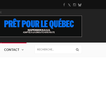
TÉ
CONTACT