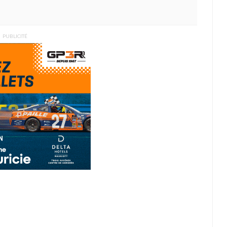
PUBLICITÉ