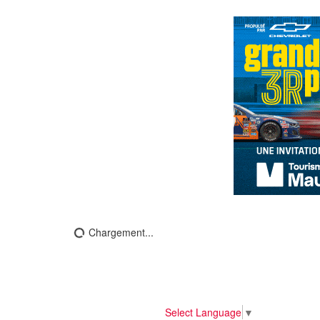
Chargement...
Select Language
▼