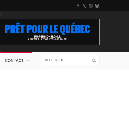
TÉ
CONTACT