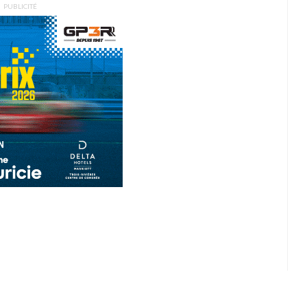
PUBLICITÉ