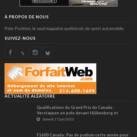
À PROPOS DE NOUS
Pole-Position, le seul magazine québécois de sport automobile.
SUIVEZ-NOUS
ACTUALITÉ ALÉATOIRE
Qualifications du Grand Prix du Canada :
Verstappen en pole devant Hülkenberg et
Alonso; Stroll 13ème
Samedi 17 juin 2023
F1600 Canada : Pas de podium cette année pour