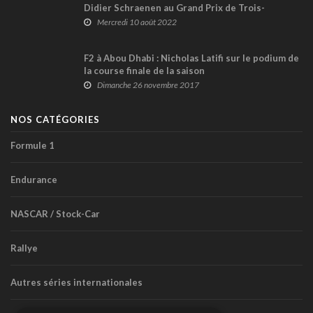
Didier Schraenen au Grand Prix de Trois-
Rivières
Mercredi 10 août 2022
F2 à Abou Dhabi : Nicholas Latifi sur le podium de
la course finale de la saison
Dimanche 26 novembre 2017
NOS CATÉGORIES
Formule 1
Endurance
NASCAR / Stock-Car
Rallye
Autres séries internationales