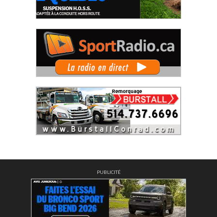
PUBLICITÉ