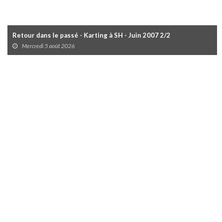
Retour dans le passé - Karting à SH - Juin 2007 2/2
Mercredi 5 août 2026