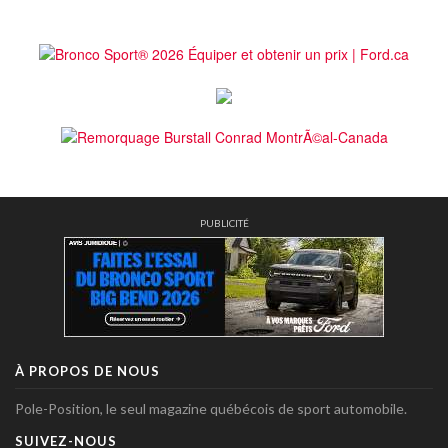
PUBLICITÉ
À PROPOS DE NOUS
Pole-Position, le seul magazine québécois de sport automobile.
SUIVEZ-NOUS