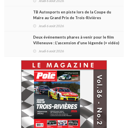
Jeudi 6 août 2026
TB Autosports en piste lors de la Coupe du
Maire au Grand Prix de Trois-Rivières
Jeudi 6 août 2026
Deux événements phares à venir pour le film
Villeneuve : L'ascension d'une légende (+ vidéo)
Jeudi 6 août 2026