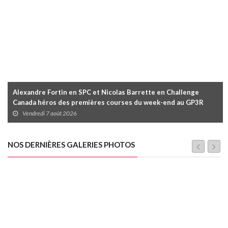
Alexandre Fortin en SPC et Nicolas Barrette en Challenge
Canada héros des premières courses du week-end au GP3R
Vendredi 7 août 2026
NOS DERNIÈRES GALERIES PHOTOS