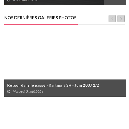
NOS DERNIÈRES GALERIES PHOTOS
Retour dans le passé - Karting à SH - Juin 2007 2/2
Mercredi 5 août 2026