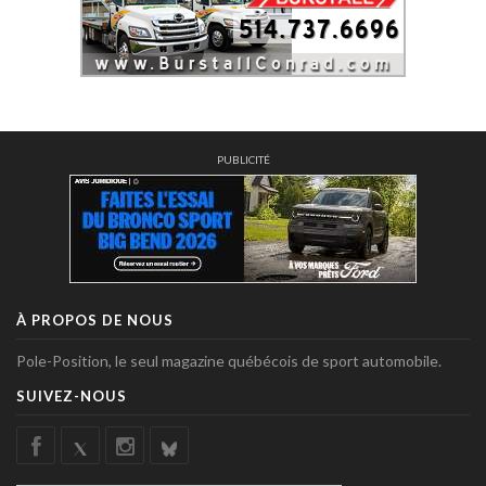
PUBLICITÉ
À PROPOS DE NOUS
Pole-Position, le seul magazine québécois de sport automobile.
SUIVEZ-NOUS