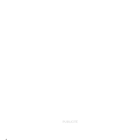
PUBLICITÉ