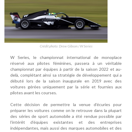
Crédit photo: Drew Gibson / W Series
W Series, le championnat international de monoplace
réservé aux pilotes féminines, passera à un véritable
championnat par équipes à partir de la saison 2022 et au-
delà, complétant ainsi sa stratégie de développement qui a
débuté lors de la saison inaugurale en 2019 avec des
voitures gérées uniquement par la série et fournies aux
pilotes avant les courses.
Cette décision de permettre la venue d’écuries pour
préparer les voitures comme on le retrouve dans la plupart
des séries de sport automobile a été rendue possible par
l’intérêt d’équipes existantes et des entreprises
indépendantes, mais aussi des marques automobiles et des