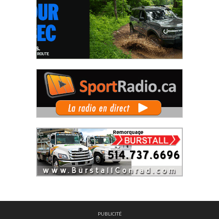
PUBLICITÉ