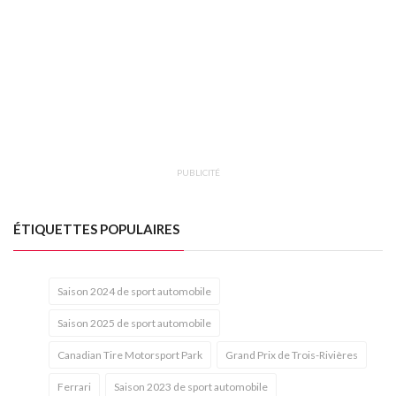
PUBLICITÉ
ÉTIQUETTES POPULAIRES
Saison 2024 de sport automobile
Saison 2025 de sport automobile
Canadian Tire Motorsport Park
Grand Prix de Trois-Rivières
Ferrari
Saison 2023 de sport automobile