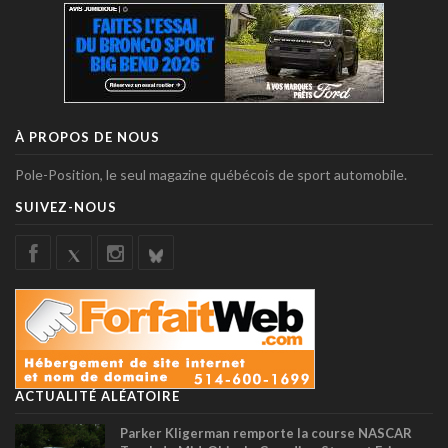
À PROPOS DE NOUS
Pole-Position, le seul magazine québécois de sport automobile.
SUIVEZ-NOUS
ACTUALITÉ ALÉATOIRE
Parker Kligerman remporte la course NASCAR