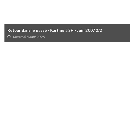
Retour dans le passé - Karting à SH - Juin 2007 2/2
Mercredi 5 août 2026