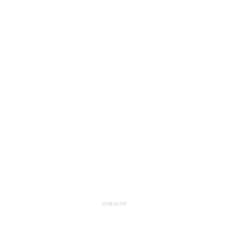
PUBLICITÉ