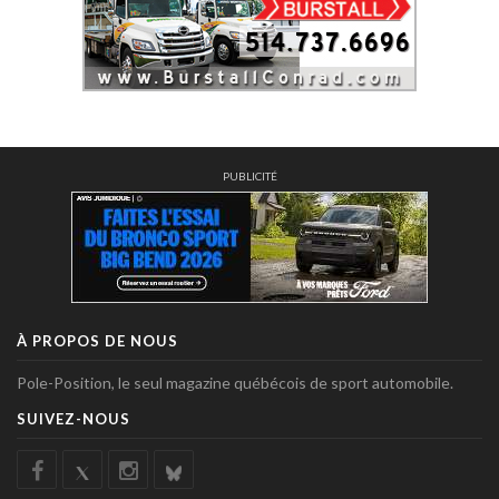
PUBLICITÉ
À PROPOS DE NOUS
Pole-Position, le seul magazine québécois de sport automobile.
SUIVEZ-NOUS