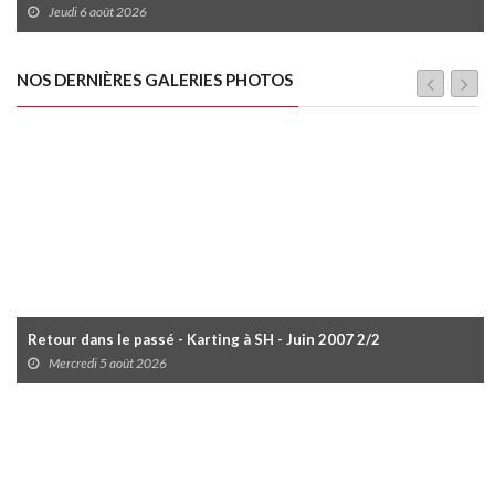
Jeudi 6 août 2026
NOS DERNIÈRES GALERIES PHOTOS
Retour dans le passé - Karting à SH - Juin 2007 2/2
Mercredi 5 août 2026