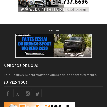
PUBLICITÉ
À PROPOS DE NOUS
Pole-Position, le seul magazine québécois de sport automobile.
SUIVEZ-NOUS