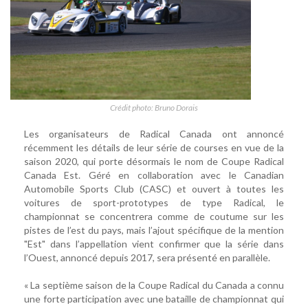
Crédit photo: Bruno Dorais
Les organisateurs de Radical Canada ont annoncé
récemment les détails de leur série de courses en vue de la
saison 2020, qui porte désormais le nom de Coupe Radical
Canada Est. Géré en collaboration avec le Canadian
Automobile Sports Club (CASC) et ouvert à toutes les
voitures de sport-prototypes de type Radical, le
championnat se concentrera comme de coutume sur les
pistes de l’est du pays, mais l’ajout spécifique de la mention
"Est" dans l’appellation vient confirmer que la série dans
l’Ouest, annoncé depuis 2017, sera présenté en parallèle.
« La septième saison de la Coupe Radical du Canada a connu
une forte participation avec une bataille de championnat qui