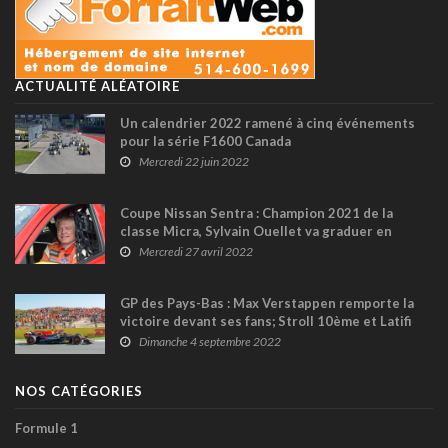
ACTUALITÉ ALÉATOIRE
Un calendrier 2022 ramené à cinq événements
pour la série F1600 Canada
Mercredi 22 juin 2022
Coupe Nissan Sentra : Champion 2021 de la
classe Micra, Sylvain Ouellet va graduer en
Sentra
Mercredi 27 avril 2022
GP des Pays-Bas : Max Verstappen remporte la
victoire devant ses fans; Stroll 10ème et Latifi
18ème
Dimanche 4 septembre 2022
NOS CATÉGORIES
Formule 1