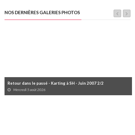
NOS DERNIÈRES GALERIES PHOTOS
Retour dans le passé - Karting à SH - Juin 2007 2/2
Mercredi 5 août 2026