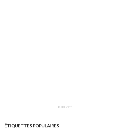
PUBLICITÉ
ÉTIQUETTES POPULAIRES