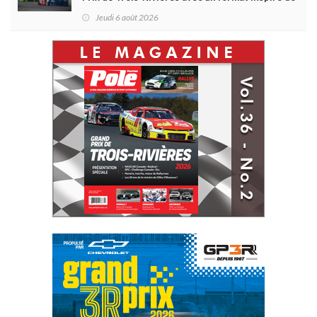
Daytona
Jeudi 6 août 2026