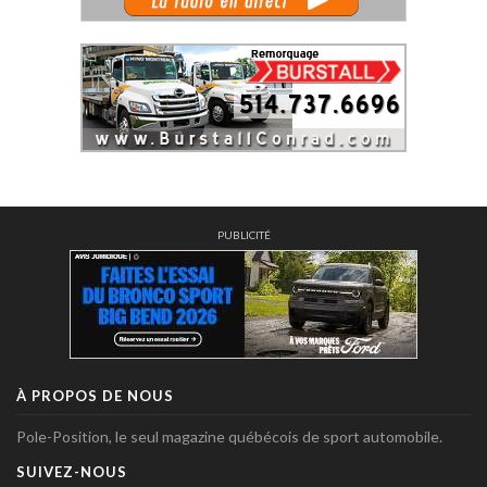
PUBLICITÉ
À PROPOS DE NOUS
Pole-Position, le seul magazine québécois de sport automobile.
SUIVEZ-NOUS