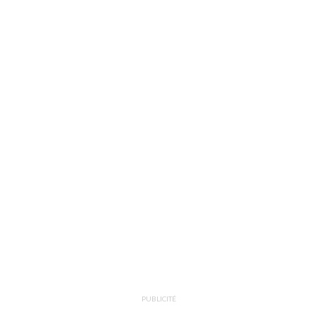
PUBLICITÉ