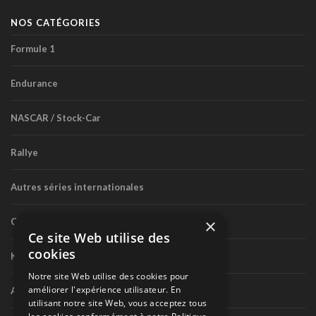
NOS CATÉGORIES
Formule 1
Endurance
NASCAR / Stock-Car
Rallye
Autres séries internationales
×
Circuit routier canadien
Ce site Web utilise des
cookies
Karting
Notre site Web utilise des cookies pour
améliorer l'expérience utilisateur. En
Autres séries nationales
utilisant notre site Web, vous acceptez tous