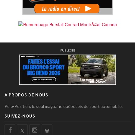
PUBLICITÉ
À PROPOS DE NOUS
Pole-Position, le seul magazine québécois de sport automobile.
SUIVEZ-NOUS