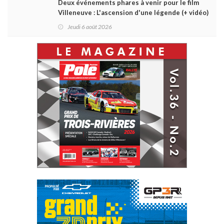
Deux événements phares à venir pour le film
Villeneuve : L'ascension d'une légende (+ vidéo)
Jeudi 6 août 2026