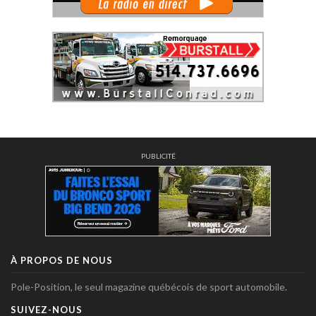
PUBLICITÉ
À PROPOS DE NOUS
Pole-Position, le seul magazine québécois de sport automobile.
SUIVEZ-NOUS