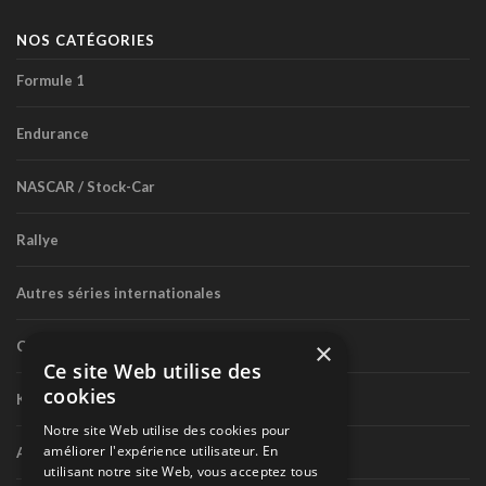
NOS CATÉGORIES
Formule 1
Endurance
NASCAR / Stock-Car
Rallye
Autres séries internationales
×
Circuit routier canadien
Ce site Web utilise des
cookies
Karting
Notre site Web utilise des cookies pour
améliorer l'expérience utilisateur. En
Autres séries nationales
utilisant notre site Web, vous acceptez tous