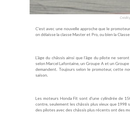
Crédit 
C’est avec une nouvelle approche que le promoteur 
on délaisse la classe Master et Pro, ou bien la Classe
L’âge du châssis ainsi que l’âge du pilote ne sero
selon Marcel Lafontaine, un Groupe A et un Groupe B 
demandent. Toujours selon le promoteur, cette nouv
saison.
Les moteurs Honda Fit sont d'une cylindrée de 15
contre, seulement les châssis plus vieux que 1998 s
des pilotes avec des châssis plus récents ont des 