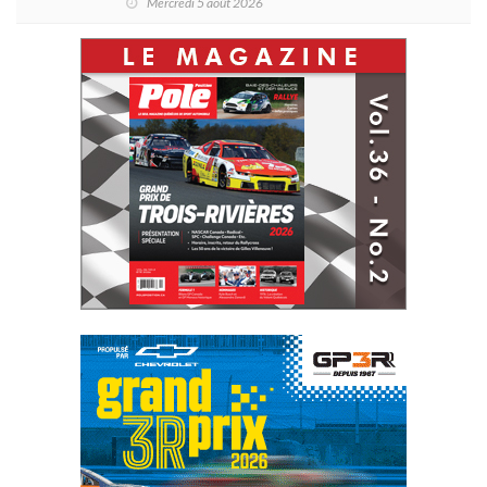
Mercredi 5 août 2026