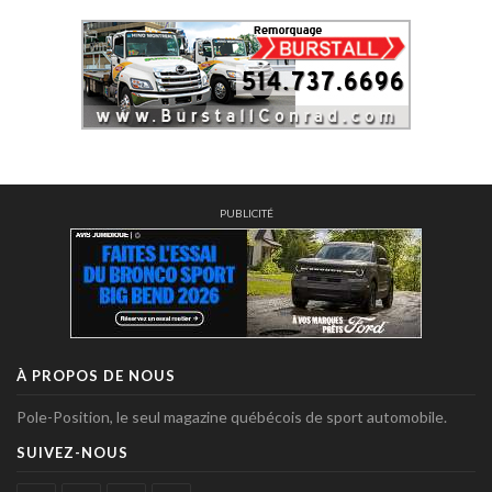
PUBLICITÉ
À PROPOS DE NOUS
Pole-Position, le seul magazine québécois de sport automobile.
SUIVEZ-NOUS