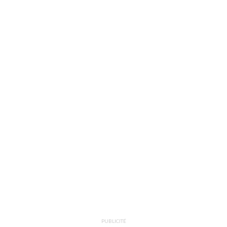
PUBLICITÉ