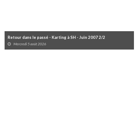
Retour dans le passé - Karting à SH - Juin 2007 2/2
Mercredi 5 août 2026