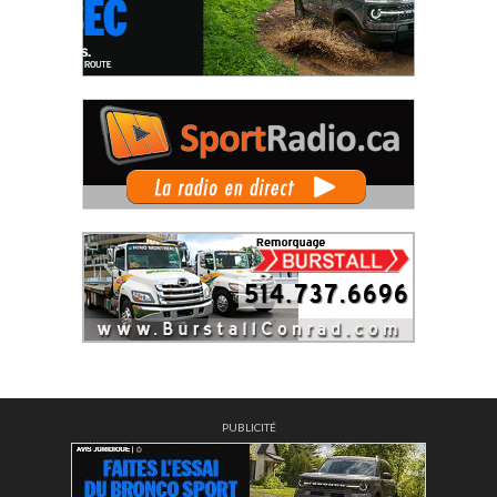
PUBLICITÉ