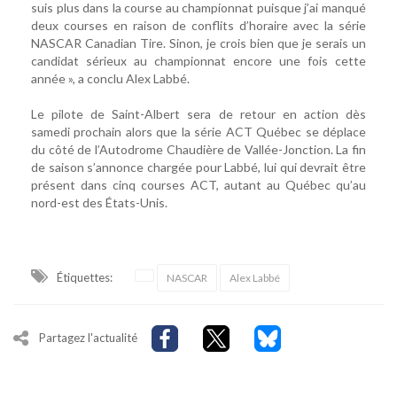
suis plus dans la course au championnat puisque j’ai manqué
deux courses en raison de conflits d’horaire avec la série
NASCAR Canadian Tire. Sinon, je crois bien que je serais un
candidat sérieux au championnat encore une fois cette
année », a conclu Alex Labbé.
Le pilote de Saint-Albert sera de retour en action dès
samedi prochain alors que la série ACT Québec se déplace
du côté de l’Autodrome Chaudière de Vallée-Jonction. La fin
de saison s’annonce chargée pour Labbé, lui qui devrait être
présent dans cinq courses ACT, autant au Québec qu’au
nord-est des États-Unis.
Étiquettes:
NASCAR
Alex Labbé
Partagez l'actualité