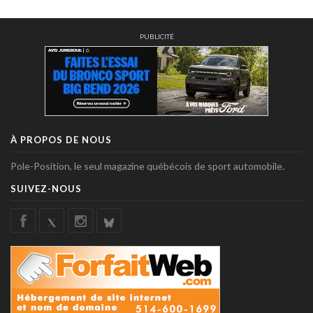
PUBLICITÉ
À PROPOS DE NOUS
Pole-Position, le seul magazine québécois de sport automobile.
SUIVEZ-NOUS