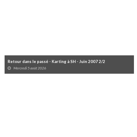
Retour dans le passé - Karting à SH - Juin 2007 2/2
Mercredi 5 août 2026