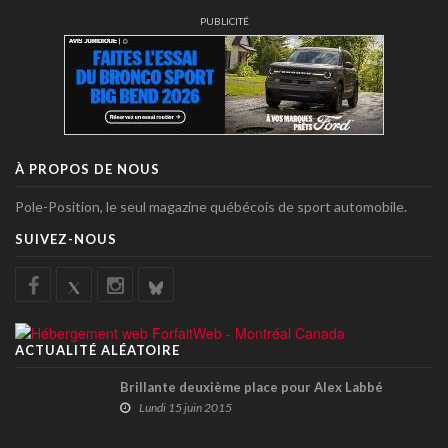
PUBLICITÉ
À PROPOS DE NOUS
Pole-Position, le seul magazine québécois de sport automobile.
SUIVEZ-NOUS
ACTUALITÉ ALÉATOIRE
Brillante deuxième place pour Alex Labbé
Lundi 15 juin 2015