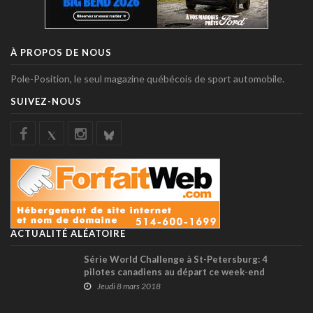
À PROPOS DE NOUS
Pole-Position, le seul magazine québécois de sport automobile.
SUIVEZ-NOUS
ACTUALITÉ ALÉATOIRE
Série World Challenge à St-Petersburg: 4
pilotes canadiens au départ ce week-end
Jeudi 8 mars 2018