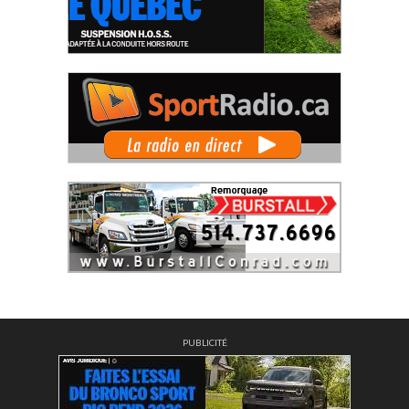
PUBLICITÉ