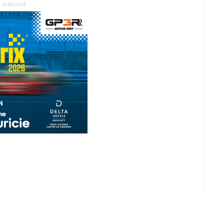
PUBLICITÉ