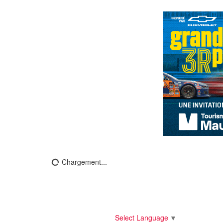
Chargement...
Select Language
▼