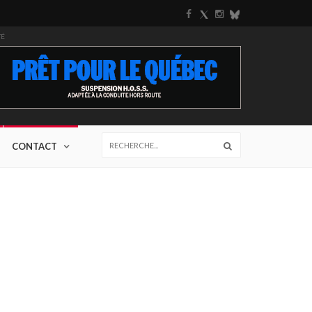
TÉ
CONTACT