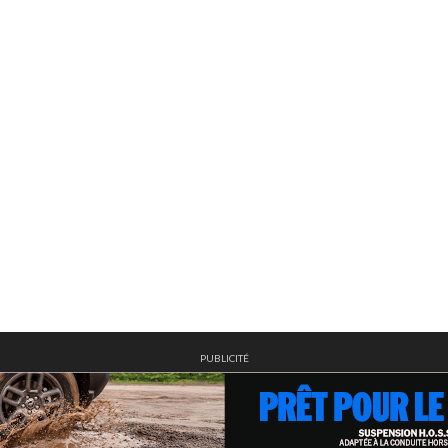
PUBLICITÉ