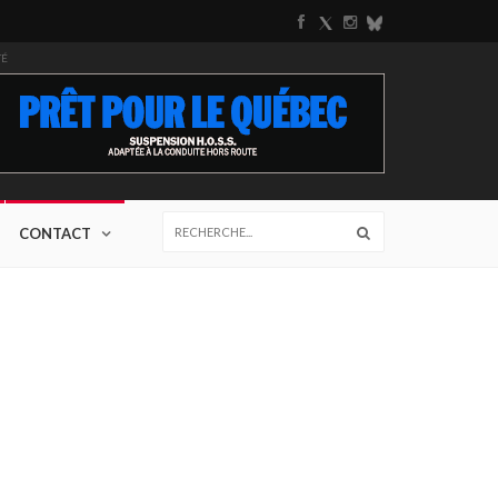
TÉ
CONTACT