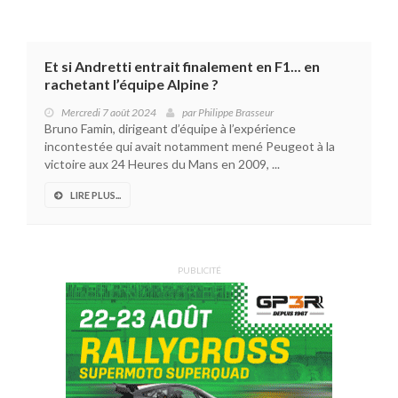
Et si Andretti entrait finalement en F1... en
rachetant l’équipe Alpine ?
Mercredi 7 août 2024
par
Philippe Brasseur
Bruno Famin, dirigeant d’équipe à l’expérience
incontestée qui avait notamment mené Peugeot à la
victoire aux 24 Heures du Mans en 2009, ...
LIRE PLUS...
PUBLICITÉ