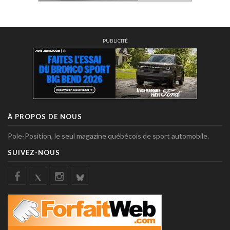
PUBLICITÉ
À PROPOS DE NOUS
Pole-Position, le seul magazine québécois de sport automobile.
SUIVEZ-NOUS