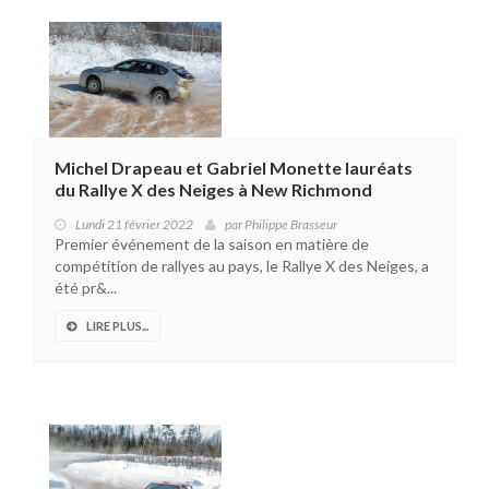
Michel Drapeau et Gabriel Monette lauréats
du Rallye X des Neiges à New Richmond
Lundi 21 février 2022
par
Philippe Brasseur
Premier événement de la saison en matière de
compétition de rallyes au pays, le Rallye X des Neiges, a
été pr&...
LIRE PLUS...