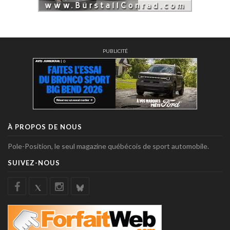
PUBLICITÉ
À PROPOS DE NOUS
Pole-Position, le seul magazine québécois de sport automobile.
SUIVEZ-NOUS