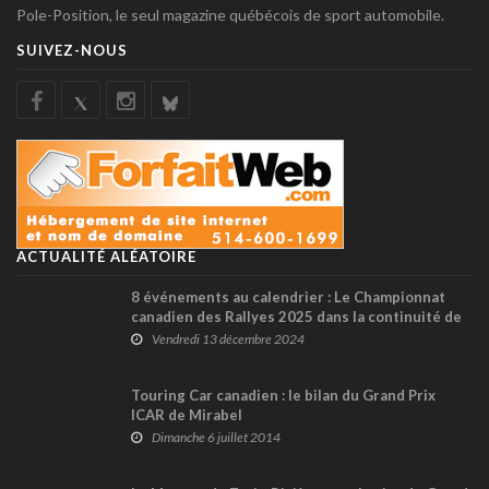
Pole-Position, le seul magazine québécois de sport automobile.
SUIVEZ-NOUS
ACTUALITÉ ALÉATOIRE
8 événements au calendrier : Le Championnat
canadien des Rallyes 2025 dans la continuité de
2024
Vendredi 13 décembre 2024
Touring Car canadien : le bilan du Grand Prix
ICAR de Mirabel
Dimanche 6 juillet 2014