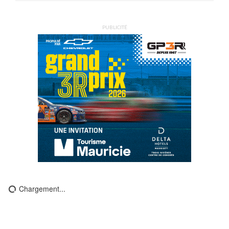
PUBLICITÉ
Chargement...