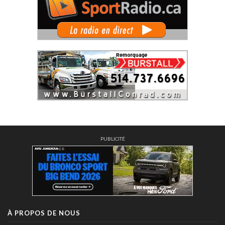
PUBLICITÉ
À PROPOS DE NOUS