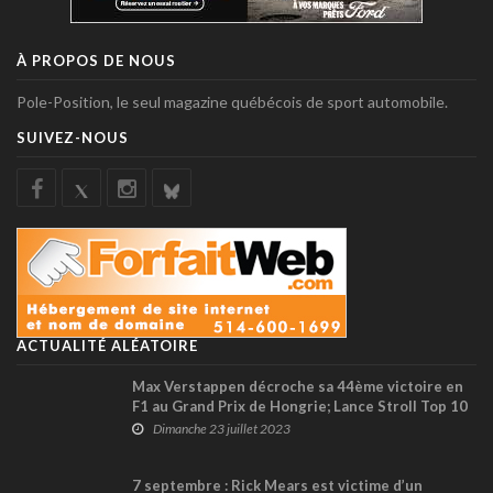
À PROPOS DE NOUS
Pole-Position, le seul magazine québécois de sport automobile.
SUIVEZ-NOUS
ACTUALITÉ ALÉATOIRE
Max Verstappen décroche sa 44ème victoire en
F1 au Grand Prix de Hongrie; Lance Stroll Top 10
Dimanche 23 juillet 2023
7 septembre : Rick Mears est victime d’un