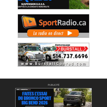
PUBLICITÉ