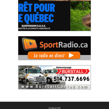
PUBLICITÉ