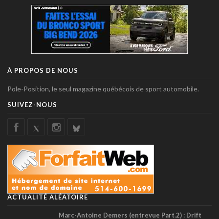
À PROPOS DE NOUS
Pole-Position, le seul magazine québécois de sport automobile.
SUIVEZ-NOUS
ACTUALITÉ ALÉATOIRE
Marc-Antoine Demers (entrevue Part.2) : Drift