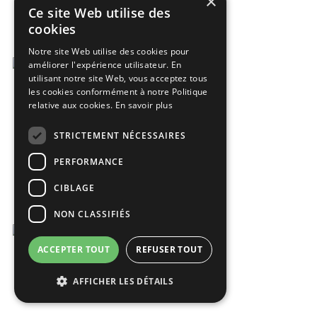
×
Ce site Web utilise des
cookies
Notre site Web utilise des cookies pour
améliorer l'expérience utilisateur. En
utilisant notre site Web, vous acceptez tous
les cookies conformément à notre Politique
relative aux cookies.
En savoir plus
STRICTEMENT NÉCESSAIRES
PERFORMANCE
CIBLAGE
NON CLASSIFIÉS
ACCEPTER TOUT
REFUSER TOUT
AFFICHER LES DÉTAILS