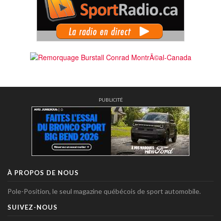
PUBLICITÉ
À PROPOS DE NOUS
Pole-Position, le seul magazine québécois de sport automobile.
SUIVEZ-NOUS