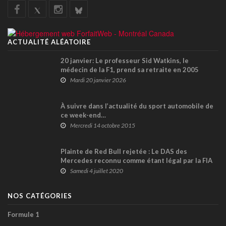
ACTUALITÉ ALÉATOIRE
20 janvier: Le professeur Sid Watkins, le
médecin de la F1, prend sa retraite en 2005
Mardi 20 janvier 2026
À suivre dans l’actualité du sport automobile de
ce week-end…
Mercredi 14 octobre 2015
Plainte de Red Bull rejetée : Le DAS des
Mercedes reconnu comme étant légal par la FIA
Samedi 4 juillet 2020
NOS CATÉGORIES
Formule 1