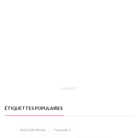
PUBLICITÉ
ÉTIQUETTES POPULAIRES
NASCAR Xfinity
Formule 1