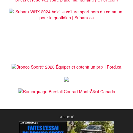
PUBLICITÉ