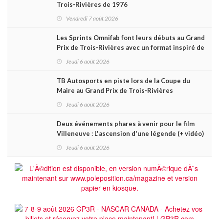
Trois-Rivières de 1976
Vendredi 7 août 2026
Les Sprints Omnifab font leurs débuts au Grand
Prix de Trois-Rivières avec un format inspiré de
Daytona
Jeudi 6 août 2026
TB Autosports en piste lors de la Coupe du
Maire au Grand Prix de Trois-Rivières
Jeudi 6 août 2026
Deux événements phares à venir pour le film
Villeneuve : L'ascension d'une légende (+ vidéo)
Jeudi 6 août 2026