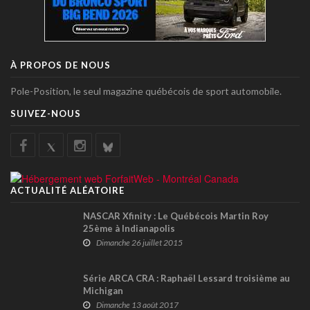
À PROPOS DE NOUS
Pole-Position, le seul magazine québécois de sport automobile.
SUIVEZ-NOUS
ACTUALITÉ ALÉATOIRE
NASCAR Xfinity : Le Québécois Martin Roy
25ème à Indianapolis
Dimanche 26 juillet 2015
Série ARCA CRA : Raphaël Lessard troisième au
Michigan
Dimanche 13 août 2017