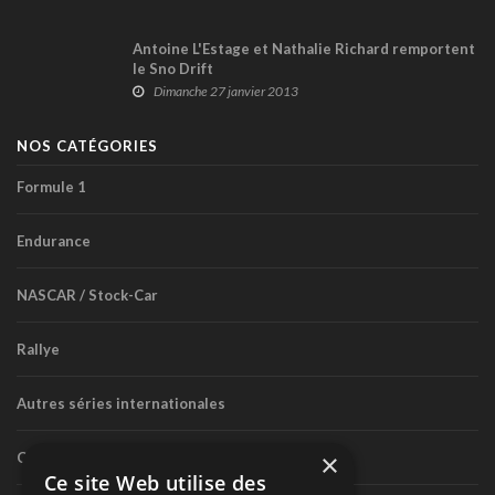
Antoine L'Estage et Nathalie Richard remportent
le Sno Drift
Dimanche 27 janvier 2013
NOS CATÉGORIES
Formule 1
Endurance
NASCAR / Stock-Car
Rallye
Autres séries internationales
×
Circuit routier canadien
Ce site Web utilise des