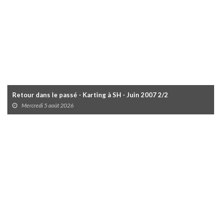
Retour dans le passé - Karting à SH - Juin 2007 2/2
Mercredi 5 août 2026