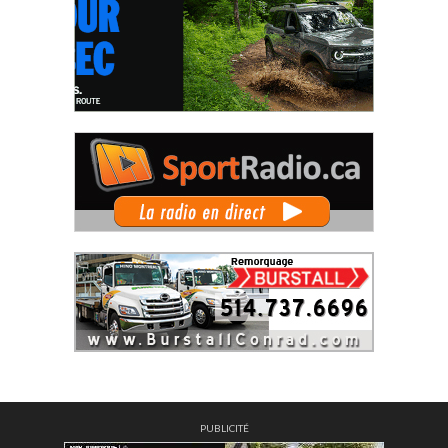
PUBLICITÉ