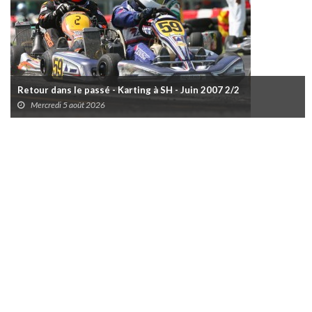
Retour dans le passé - Karting à SH - Juin 2007 2/2
Mercredi 5 août 2026