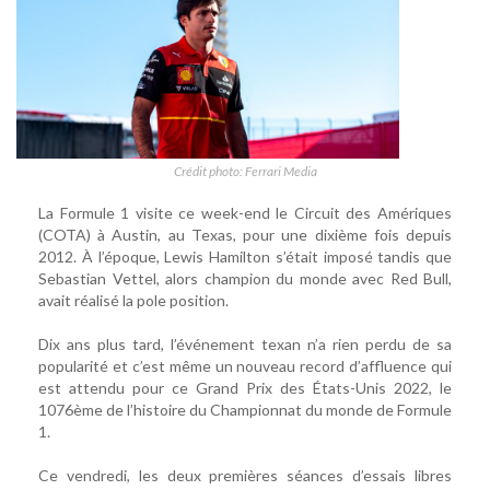
Crédit photo: Ferrari Media
La Formule 1 visite ce week-end le Circuit des Amériques
(COTA) à Austin, au Texas, pour une dixième fois depuis
2012. À l’époque, Lewis Hamilton s’était imposé tandis que
Sebastian Vettel, alors champion du monde avec Red Bull,
avait réalisé la pole position.
Dix ans plus tard, l’événement texan n’a rien perdu de sa
popularité et c’est même un nouveau record d’affluence qui
est attendu pour ce Grand Prix des États-Unis 2022, le
1076ème de l’histoire du Championnat du monde de Formule
1.
Ce vendredi, les deux premières séances d’essais libres