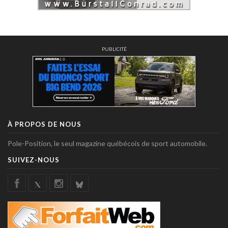
PUBLICITÉ
À PROPOS DE NOUS
Pole-Position, le seul magazine québécois de sport automobile.
SUIVEZ-NOUS