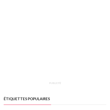
PUBLICITÉ
ÉTIQUETTES POPULAIRES