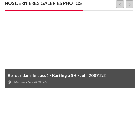
NOS DERNIÈRES GALERIES PHOTOS
Retour dans le passé - Karting à SH - Juin 2007 2/2
Mercredi 5 août 2026