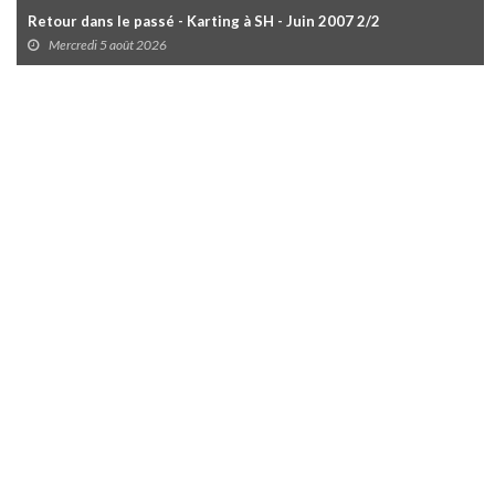
Retour dans le passé - Karting à SH - Juin 2007 2/2
Mercredi 5 août 2026