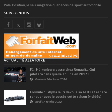
Pole-Position, le seul magazine québécois de sport automobile.
SUIVEZ-NOUS
ACTUALITÉ ALÉATOIRE
F1 : Hülkenberg passe chez Renault... Qui
pilotera dans quelle équipe en 2017 ?
Vendredi 14 octobre 2016
Formule 1 : AlphaTauri dévoile sa AT03 et espère
renouer avec le succès cette saison (+ vidéo)
Lundi 14 février 2022