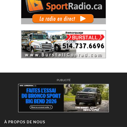
PUBLICITÉ
À PROPOS DE NOUS