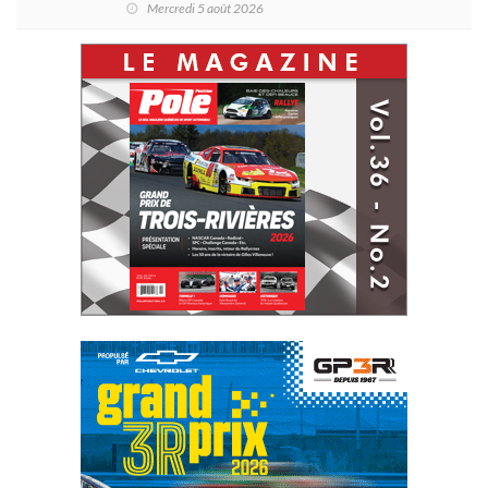
Mercredi 5 août 2026