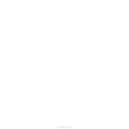
PUBLICITÉ