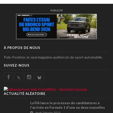
PUBLICITÉ
À PROPOS DE NOUS
Pole-Position, le seul magazine québécois de sport automobile.
SUIVEZ-NOUS
ACTUALITÉ ALÉATOIRE
La FIA lance le processus de candidatures à
l'arrivée en Formule 1 d'une ou deux nouvelles
équipes !
Jeudi 2 février 2023