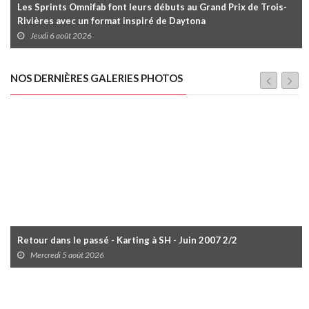
Les Sprints Omnifab font leurs débuts au Grand Prix de Trois-
Rivières avec un format inspiré de Daytona
Jeudi 6 août 2026
NOS DERNIÈRES GALERIES PHOTOS
Retour dans le passé - Karting à SH - Juin 2007 2/2
Mercredi 5 août 2026