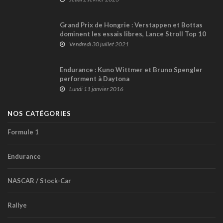
Grand Prix de Hongrie : Verstappen et Bottas
dominent les essais libres, Lance Stroll Top 10
Vendredi 30 juillet 2021
Endurance : Kuno Wittmer et Bruno Spengler
performent à Daytona
Lundi 11 janvier 2016
NOS CATÉGORIES
Formule 1
Endurance
NASCAR / Stock-Car
Rallye