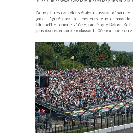
suite à un contact avec le mur dans les puits ou à la s
Deux pilotes canadiens étaient aussi au départ de 
jamais figuré parmi les meneurs. Aux commandes
Hinchcliffe termine 21ème, tandis que Dalton Kellet
plus discret encore, se classant 23ème à 1 tour du v