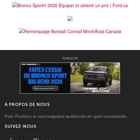
PUBLICITÉ
À PROPOS DE NOUS
Pole-Position, le seul magazine québécois de sport automobile.
SUIVEZ-NOUS