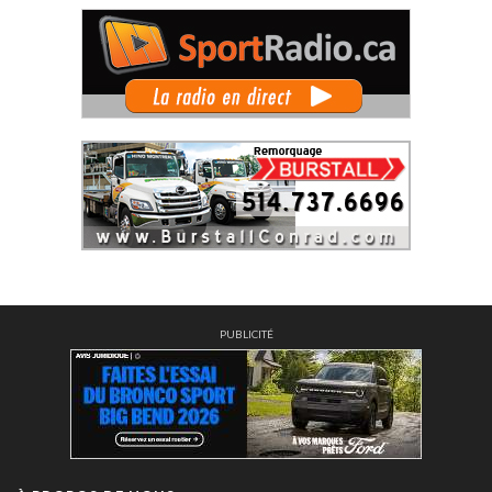
PUBLICITÉ