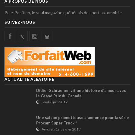
À PROPOS DE NOUS
Pole-Position, le seul magazine québécois de sport automobile.
SUIVEZ-NOUS
ACTUALITÉ ALÉATOIRE
Didier Schraenen vit une histoire d’amour avec
le Grand Prix du Canada
Jeudi 8 juin 2017
Une saison prometteuse s'annonce pour la série
Procam Super Truck !
Vendredi 1er février 2013