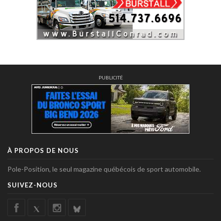
PUBLICITÉ
À PROPOS DE NOUS
Pole-Position, le seul magazine québécois de sport automobile.
SUIVEZ-NOUS