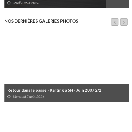
Jeudi 6 août 2026
NOS DERNIÈRES GALERIES PHOTOS
Retour dans le passé - Karting à SH - Juin 2007 2/2
Mercredi 5 août 2026