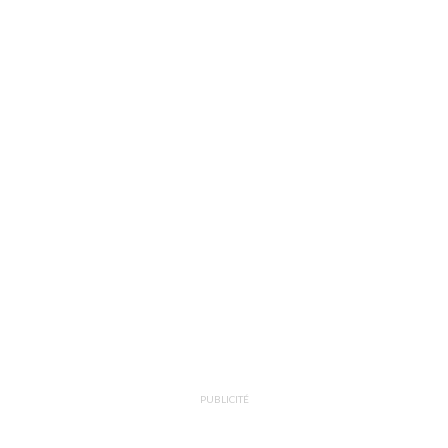
PUBLICITÉ