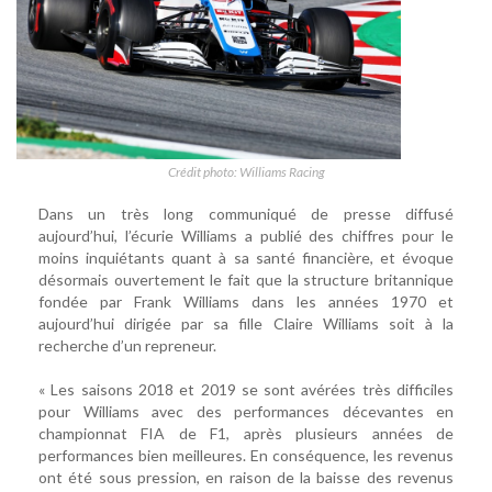
Crédit photo: Williams Racing
Dans un très long communiqué de presse diffusé
aujourd’hui, l’écurie Williams a publié des chiffres pour le
moins inquiétants quant à sa santé financière, et évoque
désormais ouvertement le fait que la structure britannique
fondée par Frank Williams dans les années 1970 et
aujourd’hui dirigée par sa fille Claire Williams soit à la
recherche d’un repreneur.
« Les saisons 2018 et 2019 se sont avérées très difficiles
pour Williams avec des performances décevantes en
championnat FIA de F1, après plusieurs années de
performances bien meilleures. En conséquence, les revenus
ont été sous pression, en raison de la baisse des revenus