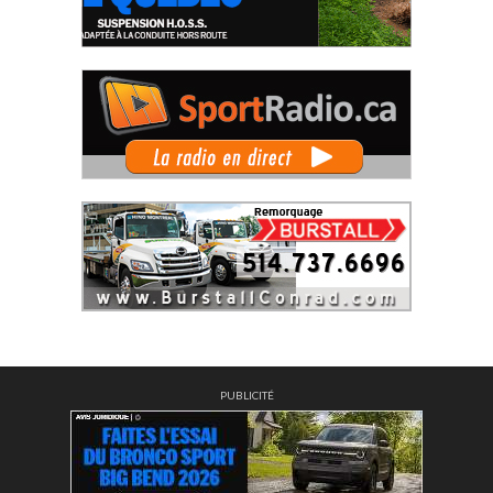
PUBLICITÉ