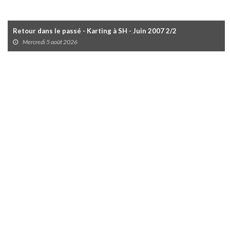
Retour dans le passé - Karting à SH - Juin 2007 2/2
Mercredi 5 août 2026