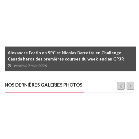
Alexandre Fortin en SPC et Nicolas Barrette en Challenge
Canada héros des premières courses du week-end au GP3R
Vendredi 7 août 2026
NOS DERNIÈRES GALERIES PHOTOS