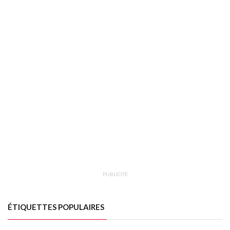
PUBLICITÉ
ÉTIQUETTES POPULAIRES