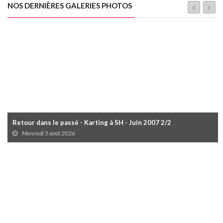
NOS DERNIÈRES GALERIES PHOTOS
Retour dans le passé - Karting à SH - Juin 2007 2/2
Mercredi 5 août 2026