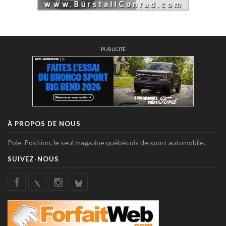
PUBLICITÉ
À PROPOS DE NOUS
Pole-Position, le seul magazine québécois de sport automobile.
SUIVEZ-NOUS