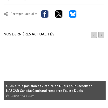
Partagez l'actualité
NOS DERNIÈRES ACTUALITÉS
GP3R : Pole position et victoire en Duels pour Lacroix en
NASCAR Canada; Camirand remporte l'autre Duels
Samedi 8 août 2026