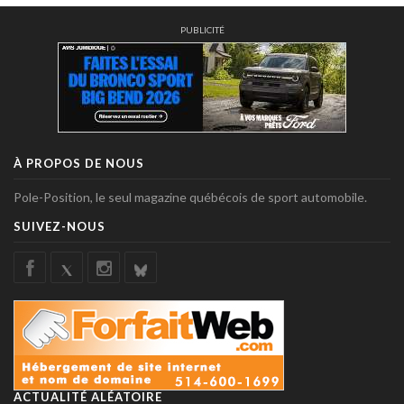
PUBLICITÉ
À PROPOS DE NOUS
Pole-Position, le seul magazine québécois de sport automobile.
SUIVEZ-NOUS
ACTUALITÉ ALÉATOIRE