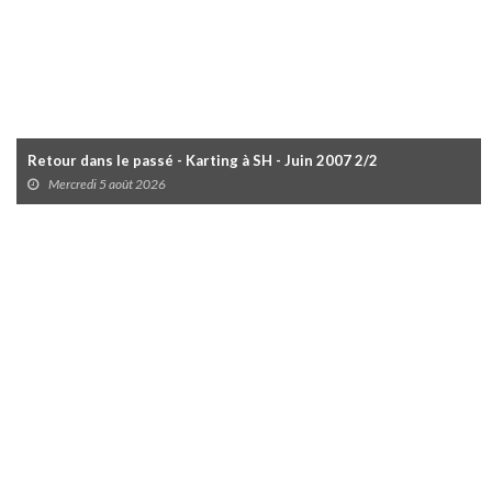
Retour dans le passé - Karting à SH - Juin 2007 2/2
Mercredi 5 août 2026