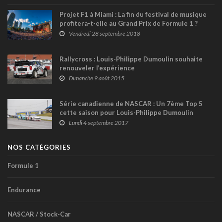
Projet F1 à Miami : La fin du festival de musique
profitera-t-elle au Grand Prix de Formule 1 ?
Vendredi 28 septembre 2018
Rallycross : Louis-Philippe Dumoulin souhaite
renouveler l’expérience
Dimanche 9 août 2015
Série canadienne de NASCAR : Un 7ème Top 5
cette saison pour Louis-Philippe Dumoulin
Lundi 4 septembre 2017
NOS CATÉGORIES
Formule 1
Endurance
NASCAR / Stock-Car