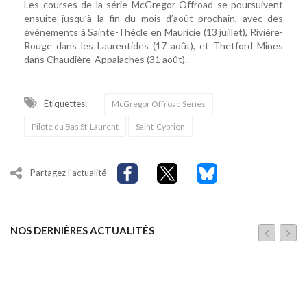
Les courses de la série McGregor Offroad se poursuivent
ensuite jusqu’à la fin du mois d’août prochain, avec des
événements à Sainte-Thècle en Mauricie (13 juillet), Rivière-
Rouge dans les Laurentides (17 août), et Thetford Mines
dans Chaudière-Appalaches (31 août).
Étiquettes:
McGregor Offroad Series
Pilote du Bas St-Laurent
Saint-Cyprien
Partagez l'actualité
NOS DERNIÈRES ACTUALITÉS