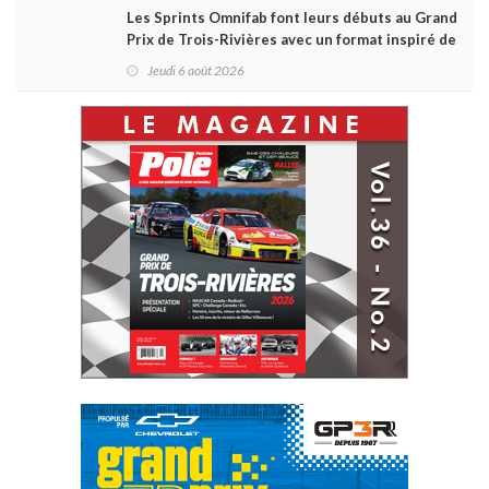
Les Sprints Omnifab font leurs débuts au Grand
Prix de Trois-Rivières avec un format inspiré de
Daytona
Jeudi 6 août 2026