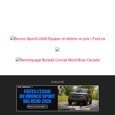
PUBLICITÉ