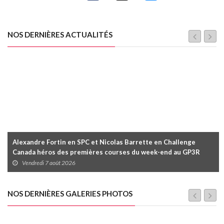
NOS DERNIÈRES ACTUALITÉS
Alexandre Fortin en SPC et Nicolas Barrette en Challenge
Canada héros des premières courses du week-end au GP3R
Vendredi 7 août 2026
NOS DERNIÈRES GALERIES PHOTOS