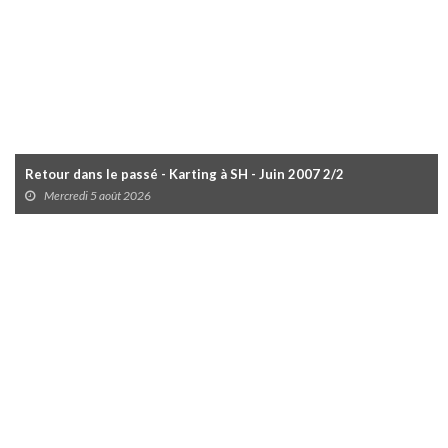
Retour dans le passé - Karting à SH - Juin 2007 2/2
Mercredi 5 août 2026