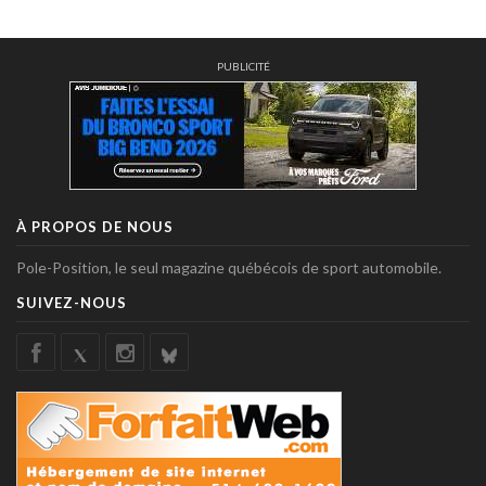
PUBLICITÉ
À PROPOS DE NOUS
Pole-Position, le seul magazine québécois de sport automobile.
SUIVEZ-NOUS