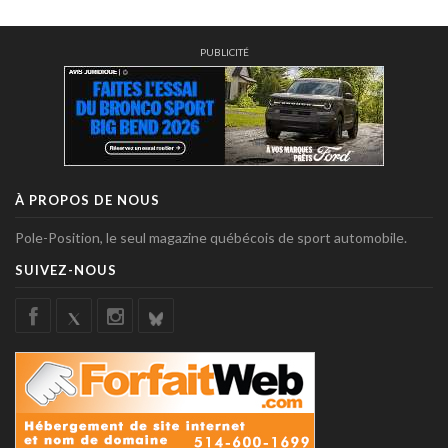
PUBLICITÉ
À PROPOS DE NOUS
Pole-Position, le seul magazine québécois de sport automobile.
SUIVEZ-NOUS