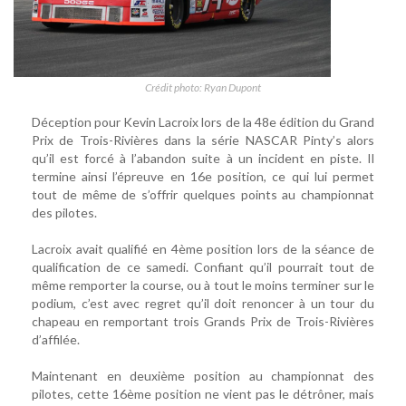
Crédit photo: Ryan Dupont
Déception pour Kevin Lacroix lors de la 48e édition du Grand
Prix de Trois-Rivières dans la série NASCAR Pinty’s alors
qu’il est forcé à l’abandon suite à un incident en piste. Il
termine ainsi l’épreuve en 16e position, ce qui lui permet
tout de même de s’offrir quelques points au championnat
des pilotes.
Lacroix avait qualifié en 4ème position lors de la séance de
qualification de ce samedi. Confiant qu’il pourrait tout de
même remporter la course, ou à tout le moins terminer sur le
podium, c’est avec regret qu’il doit renoncer à un tour du
chapeau en remportant trois Grands Prix de Trois-Rivières
d’affilée.
Maintenant en deuxième position au championnat des
pilotes, cette 16ème position ne vient pas le détrôner, mais