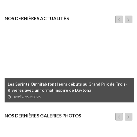
NOS DERNIÈRES ACTUALITÉS
Les Sprints Omnifab font leurs débuts au Grand Prix de Trois-
Rivières avec un format inspiré de Daytona
Jeudi 6 août 2026
NOS DERNIÈRES GALERIES PHOTOS