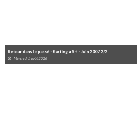
Retour dans le passé - Karting à SH - Juin 2007 2/2
Mercredi 5 août 2026