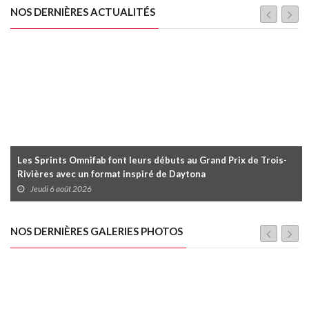
NOS DERNIÈRES ACTUALITÉS
Les Sprints Omnifab font leurs débuts au Grand Prix de Trois-
Rivières avec un format inspiré de Daytona
Jeudi 6 août 2026
NOS DERNIÈRES GALERIES PHOTOS