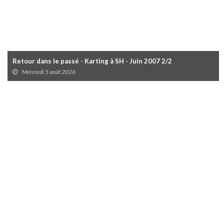
Retour dans le passé - Karting à SH - Juin 2007 2/2
Mercredi 5 août 2026