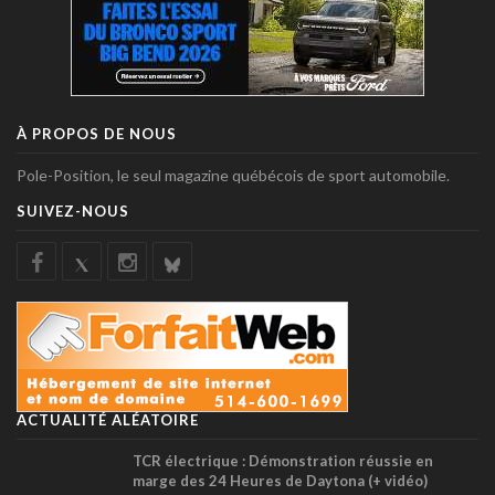
À PROPOS DE NOUS
Pole-Position, le seul magazine québécois de sport automobile.
SUIVEZ-NOUS
ACTUALITÉ ALÉATOIRE
TCR électrique : Démonstration réussie en
marge des 24 Heures de Daytona (+ vidéo)