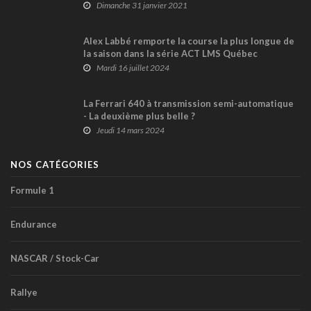
Dimanche 31 janvier 2021
Alex Labbé remporte la course la plus longue de
la saison dans la série ACT LMS Québec
Mardi 16 juillet 2024
La Ferrari 640 à transmission semi-automatique
- La deuxième plus belle ?
Jeudi 14 mars 2024
NOS CATÉGORIES
Formule 1
Endurance
NASCAR / Stock-Car
Rallye