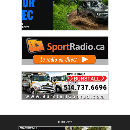
PUBLICITÉ